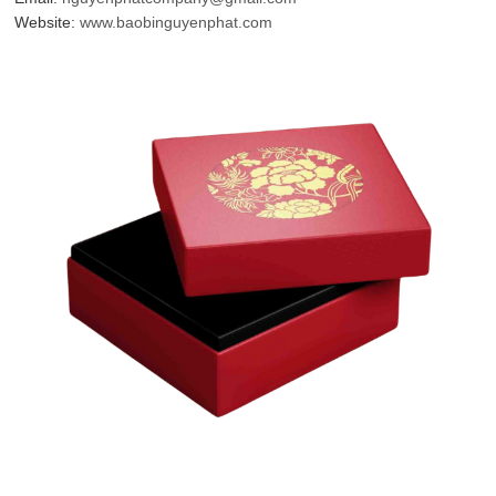
Website:
www.baobinguyenphat.com