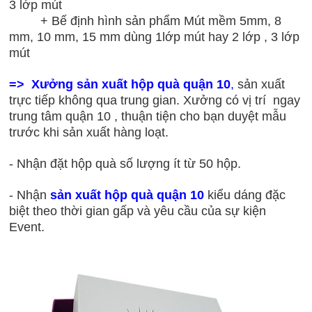
3 lớp mút
+ Bế định hình sản phẩm Mút mềm 5mm, 8
mm, 10 mm, 15 mm
dùng 1lớp mút hay 2 lớp , 3 lớp
mút
=> Xưởng sản xuất hộp quà quận 10
,
sản xuất
trực tiếp không qua trung gian. Xưởng có vị trí ngay
trung tâm quận 10 , thuận tiện cho bạn duyệt mẫu
trước khi sản xuất hàng loạt.
- Nhận đặt hộp quà số lượng ít từ 50 hộp.
- Nhận
sản xuất hộp quà quận 10
kiểu dáng đặc
biệt theo thời gian gấp và yêu cầu của sự kiện
Event.