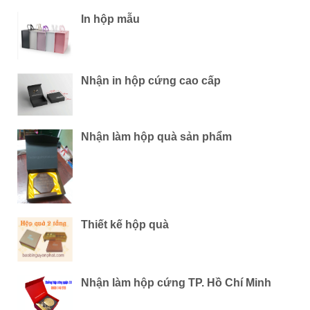
In hộp mẫu
Nhận in hộp cứng cao cấp
Nhận làm hộp quà sản phẩm
Thiết kế hộp quà
Nhận làm hộp cứng TP. Hồ Chí Minh