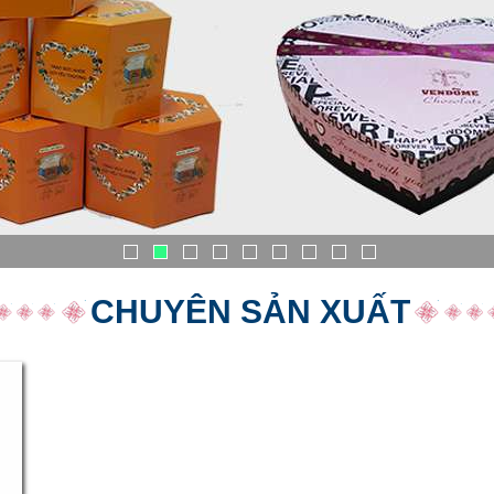
CHUYÊN SẢN XUẤT